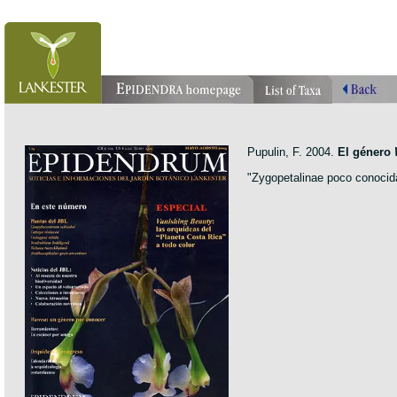
Pupulin, F. 2004.
El género
"Zygopetalinae poco conocid