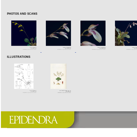
PHOTOS AND SCANS
ILLUSTRATIONS